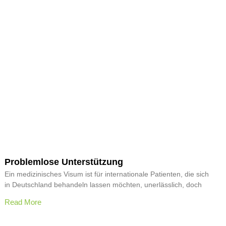
Problemlose Unterstützung
Ein medizinisches Visum ist für internationale Patienten, die sich
in Deutschland behandeln lassen möchten, unerlässlich, doch
Read More