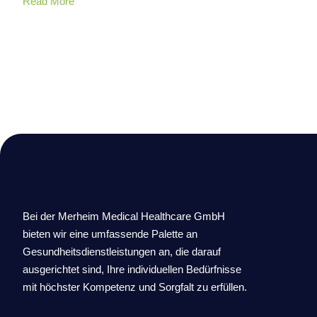
Read More
Bei der Merheim Medical Healthcare GmbH
bieten wir eine umfassende Palette an
Gesundheitsdienstleistungen an, die darauf
ausgerichtet sind, Ihre individuellen Bedürfnisse
mit höchster Kompetenz und Sorgfalt zu erfüllen.