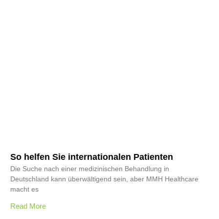
So helfen Sie internationalen Patienten
Die Suche nach einer medizinischen Behandlung in
Deutschland kann überwältigend sein, aber MMH Healthcare
macht es
Read More