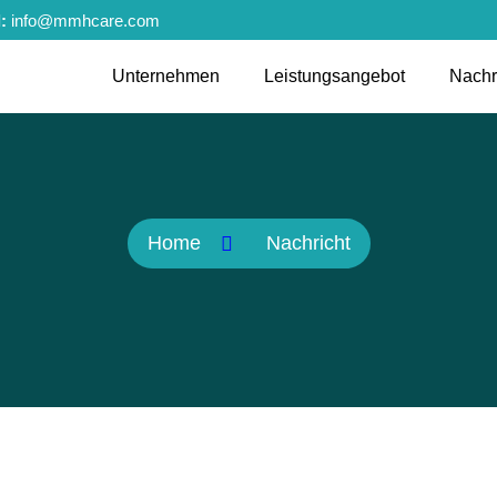
:
info@mmhcare.com
Unternehmen
Leistungsangebot
Nachr
Home
Nachricht