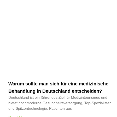
Warum sollte man sich für eine medizinische
Behandlung in Deutschland entscheiden?
Deutschland ist ein führendes Ziel für Medizintourismus und
bietet hochmoderne Gesundheitsversorgung, Top-Spezialisten
und Spitzentechnologie. Patienten aus