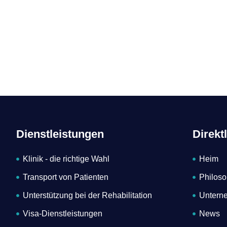
Dienstleistungen
Direkt
Klinik - die richtige Wahl
Heim
Transport von Patienten
Philoso
Unterstützung bei der Rehabilitation
Unterne
Visa-Dienstleistungen
News