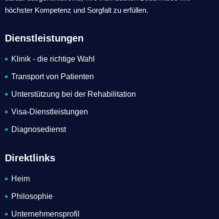
höchster Kompetenz und Sorgfalt zu erfüllen.
Dienstleistungen
Klinik - die richtige Wahl
Transport von Patienten
Unterstützung bei der Rehabilitation
Visa-Dienstleistungen
Diagnosedienst
Direktlinks
Heim
Philosophie
Unternehmensprofil