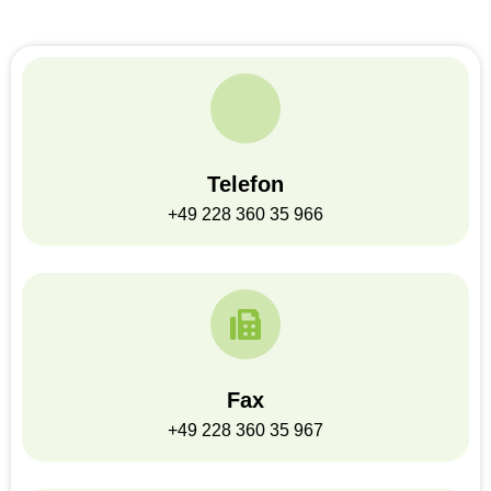
Telefon
+49 228 360 35 966
Fax
+49 228 360 35 967