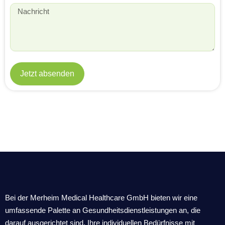
Message
Jetzt absenden
Bei der Merheim Medical Healthcare GmbH bieten wir eine
umfassende Palette an Gesundheitsdienstleistungen an, die
darauf ausgerichtet sind, Ihre individuellen Bedürfnisse mit