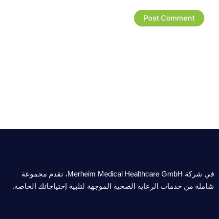
في شركة Merheim Medical Healthcare GmbH، نقدم مجموعة
شاملة من خدمات الرعاية الصحية الموجهة لتلبية إحتياجاتك الخاصة.