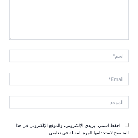
اسم*
Email*
الموقع
احفظ اسمي، بريدي الإلكتروني، والموقع الإلكتروني في هذا
المتصفح لاستخدامها المرة المقبلة في تعليقي.