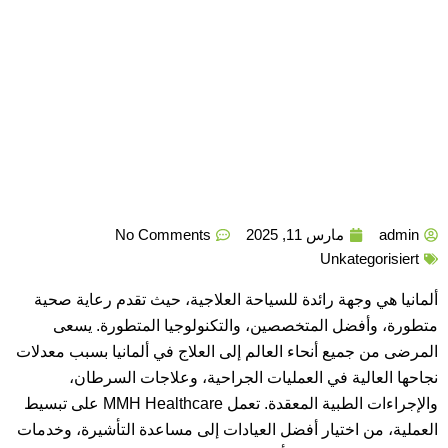
admin
مارس 11, 2025
No Comments
Unkategorisiert
ألمانيا هي وجهة رائدة للسياحة العلاجية، حيث تقدم رعاية صحية
متطورة، وأفضل المتخصصين، والتكنولوجيا المتطورة. يسعى
المرضى من جميع أنحاء العالم إلى العلاج في ألمانيا بسبب معدلات
نجاحها العالية في العمليات الجراحية، وعلاجات السرطان،
والإجراءات الطبية المعقدة. تعمل MMH Healthcare على تبسيط
العملية، من اختيار أفضل العيادات إلى مساعدة التأشيرة، وخدمات