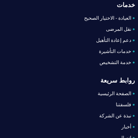
خدمات
العيادة - الاختيار الصحيح
نقل المرضى
دعم إعادة التأهيل
خدمات التأشيرة
خدمة التشخيص
روابط سريعة
الصفحة الرئيسية
فلسفتنا
نبذة عن الشركة
أخبار
اتصال